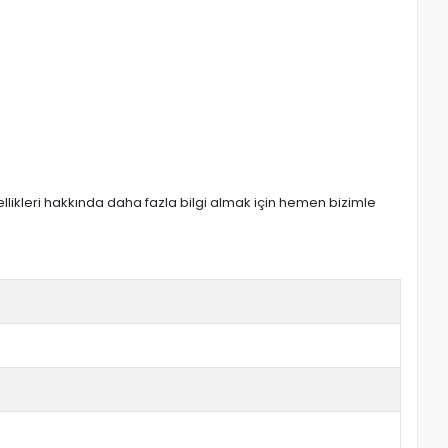
zellikleri hakkında daha fazla bilgi almak için hemen bizimle