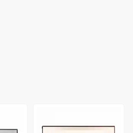
Out of stock
Out of stock