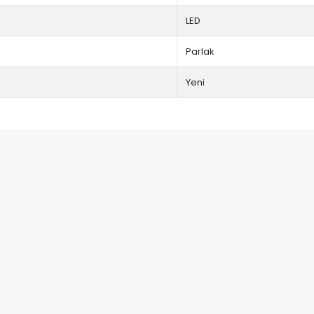
LED
Parlak
Yeni