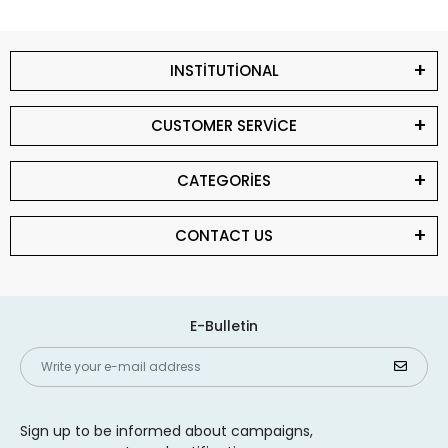
INSTİTUTİONAL
CUSTOMER SERVİCE
CATEGORİES
CONTACT US
E-Bulletin
Sign up to be informed about campaigns,