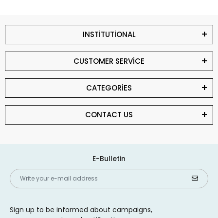
INSTİTUTİONAL
CUSTOMER SERVİCE
CATEGORİES
CONTACT US
E-Bulletin
Sign up to be informed about campaigns,