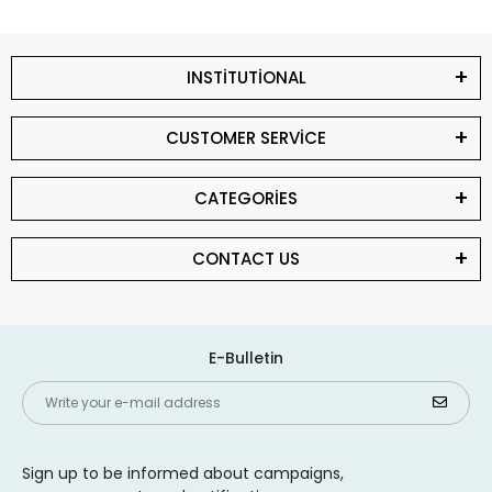
INSTİTUTİONAL
CUSTOMER SERVİCE
CATEGORİES
CONTACT US
E-Bulletin
Sign up to be informed about campaigns,