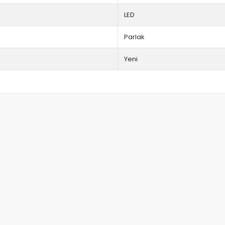
LED
Parlak
Yeni