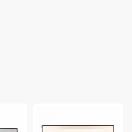
Out of stock
Out of stock