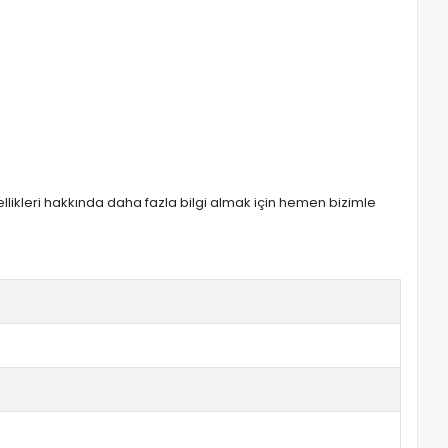
zellikleri hakkında daha fazla bilgi almak için hemen bizimle