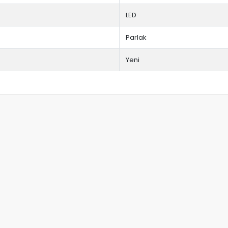
LED
Parlak
Yeni