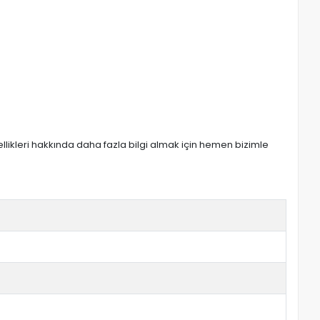
zellikleri hakkında daha fazla bilgi almak için hemen bizimle