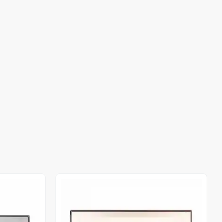
Out of stock
Out of stock