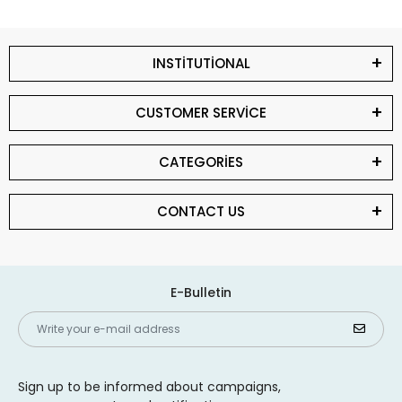
INSTİTUTİONAL
CUSTOMER SERVİCE
CATEGORİES
CONTACT US
E-Bulletin
Sign up to be informed about campaigns,