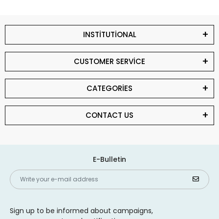
INSTİTUTİONAL
CUSTOMER SERVİCE
CATEGORİES
CONTACT US
E-Bulletin
Sign up to be informed about campaigns,