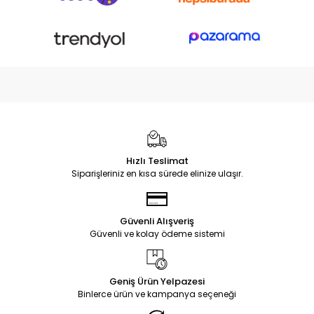
Hızlı Teslimat
Siparişleriniz en kısa sürede elinize ulaşır.
Güvenli Alışveriş
Güvenli ve kolay ödeme sistemi
Geniş Ürün Yelpazesi
Binlerce ürün ve kampanya seçeneği