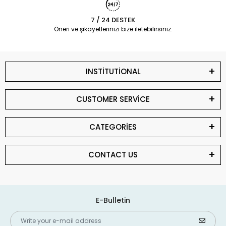
7 / 24 DESTEK
Öneri ve şikayetlerinizi bize iletebilirsiniz.
INSTİTUTİONAL
CUSTOMER SERVİCE
CATEGORİES
CONTACT US
E-Bulletin