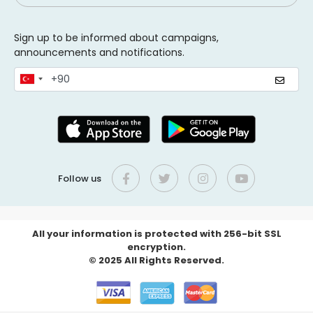
Sign up to be informed about campaigns,
announcements and notifications.
Follow us
All your information is protected with 256-bit SSL
encryption.
© 2025 All Rights Reserved.