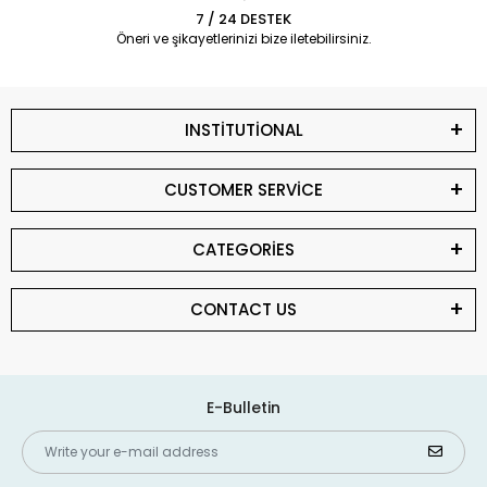
7 / 24 DESTEK
Öneri ve şikayetlerinizi bize iletebilirsiniz.
INSTİTUTİONAL
CUSTOMER SERVİCE
CATEGORİES
CONTACT US
E-Bulletin