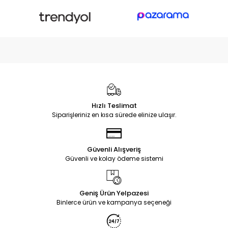
Hızlı Teslimat
Siparişleriniz en kısa sürede elinize ulaşır.
Güvenli Alışveriş
Güvenli ve kolay ödeme sistemi
Geniş Ürün Yelpazesi
Binlerce ürün ve kampanya seçeneği