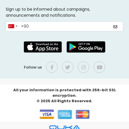
Sign up to be informed about campaigns,
announcements and notifications.
Follow us
All your information is protected with 256-bit SSL
encryption.
© 2025 All Rights Reserved.