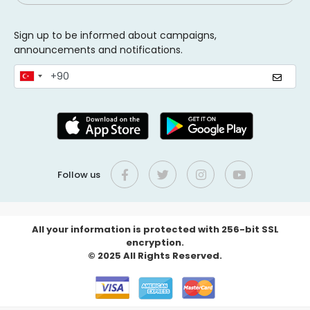
Sign up to be informed about campaigns,
announcements and notifications.
Follow us
All your information is protected with 256-bit SSL
encryption.
© 2025 All Rights Reserved.