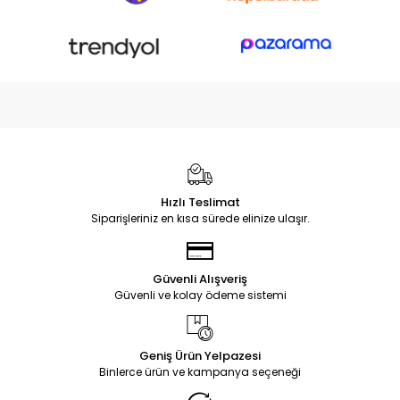
Hızlı Teslimat
Siparişleriniz en kısa sürede elinize ulaşır.
Güvenli Alışveriş
Güvenli ve kolay ödeme sistemi
Geniş Ürün Yelpazesi
Binlerce ürün ve kampanya seçeneği