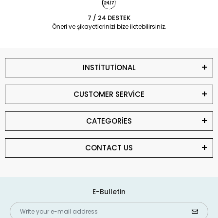
7 / 24 DESTEK
Öneri ve şikayetlerinizi bize iletebilirsiniz.
INSTİTUTİONAL
CUSTOMER SERVİCE
CATEGORİES
CONTACT US
E-Bulletin