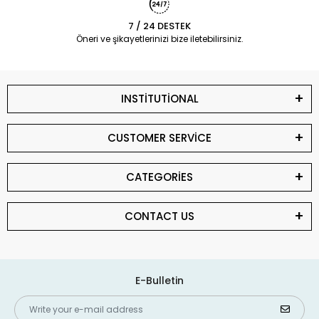
7 / 24 DESTEK
Öneri ve şikayetlerinizi bize iletebilirsiniz.
INSTİTUTİONAL
CUSTOMER SERVİCE
CATEGORİES
CONTACT US
E-Bulletin