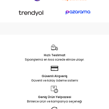
Hızlı Teslimat
Siparişleriniz en kısa sürede elinize ulaşır.
Güvenli Alışveriş
Güvenli ve kolay ödeme sistemi
Geniş Ürün Yelpazesi
Binlerce ürün ve kampanya seçeneği