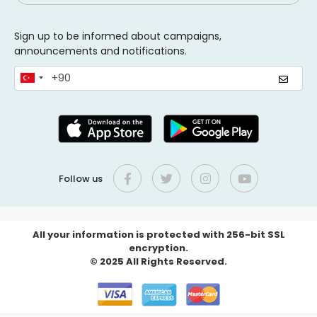
Sign up to be informed about campaigns,
announcements and notifications.
Follow us
All your information is protected with 256-bit SSL
encryption.
© 2025 All Rights Reserved.