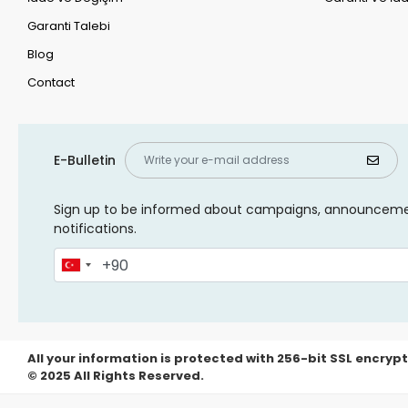
Garanti Talebi
Blog
Contact
E-Bulletin
Sign up to be informed about campaigns, announcem
notifications.
All your information is protected with 256-bit SSL encrypt
© 2025 All Rights Reserved.