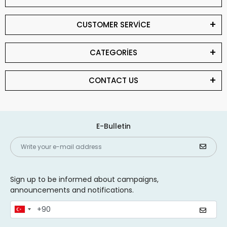
CUSTOMER SERVİCE
CATEGORİES
CONTACT US
E-Bulletin
Sign up to be informed about campaigns,
announcements and notifications.