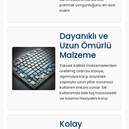
parmak yorgunluğunu en aza
indirir.
Dayanıklı ve
Uzun Ömürlü
Malzeme
Yüksek kaliteli malzemelerden
üretilmiş olan bu klavye,
aşınmaya karşı dayanıklı
yapısıyla uzun yıllar sorunsuz
kullanım imkanı sunar. Sık
kullanımda bile tuş hassasiyeti
ve basma hissiyatını korur.
Kolay