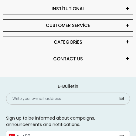
INSTİTUTİONAL
CUSTOMER SERVİCE
CATEGORİES
CONTACT US
E-Bulletin
Sign up to be informed about campaigns,
announcements and notifications.