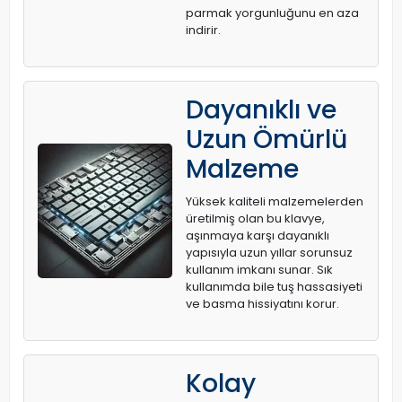
parmak yorgunluğunu en aza
indirir.
Dayanıklı ve
Uzun Ömürlü
Malzeme
Yüksek kaliteli malzemelerden
üretilmiş olan bu klavye,
aşınmaya karşı dayanıklı
yapısıyla uzun yıllar sorunsuz
kullanım imkanı sunar. Sık
kullanımda bile tuş hassasiyeti
ve basma hissiyatını korur.
Kolay