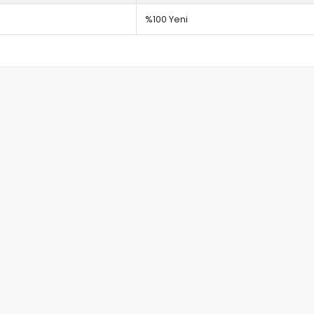
%100 Yeni