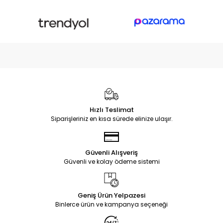
Hızlı Teslimat
Siparişleriniz en kısa sürede elinize ulaşır.
Güvenli Alışveriş
Güvenli ve kolay ödeme sistemi
Geniş Ürün Yelpazesi
Binlerce ürün ve kampanya seçeneği