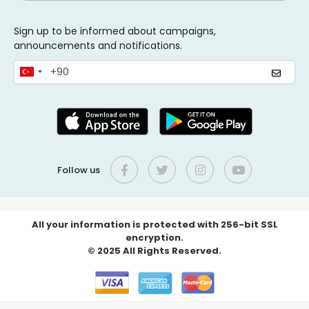
Sign up to be informed about campaigns,
announcements and notifications.
Follow us
All your information is protected with 256-bit SSL
encryption.
© 2025 All Rights Reserved.