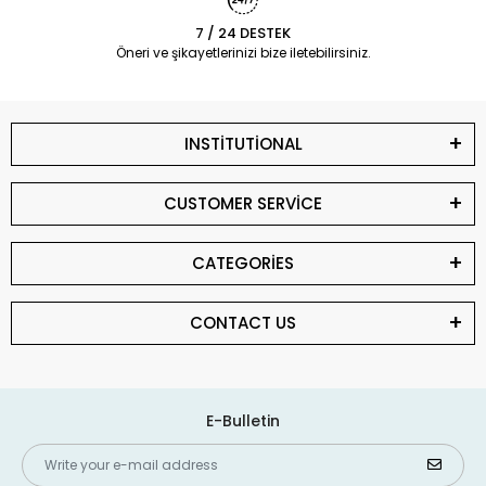
7 / 24 DESTEK
Öneri ve şikayetlerinizi bize iletebilirsiniz.
INSTİTUTİONAL
CUSTOMER SERVİCE
CATEGORİES
CONTACT US
E-Bulletin