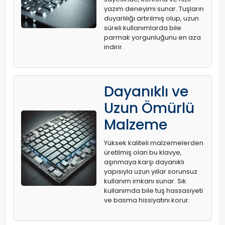
yazım deneyimi sunar. Tuşların
duyarlılığı artırılmış olup, uzun
süreli kullanımlarda bile
parmak yorgunluğunu en aza
indirir.
Dayanıklı ve
Uzun Ömürlü
Malzeme
Yüksek kaliteli malzemelerden
üretilmiş olan bu klavye,
aşınmaya karşı dayanıklı
yapısıyla uzun yıllar sorunsuz
kullanım imkanı sunar. Sık
kullanımda bile tuş hassasiyeti
ve basma hissiyatını korur.