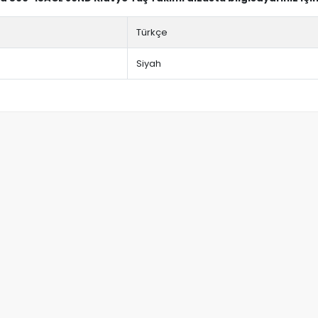
Türkçe
Siyah