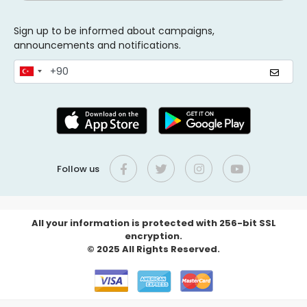
Sign up to be informed about campaigns,
announcements and notifications.
Follow us
All your information is protected with 256-bit SSL
encryption.
© 2025 All Rights Reserved.