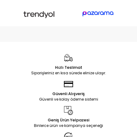
Hızlı Teslimat
Siparişleriniz en kısa sürede elinize ulaşır.
Güvenli Alışveriş
Güvenli ve kolay ödeme sistemi
Geniş Ürün Yelpazesi
Binlerce ürün ve kampanya seçeneği