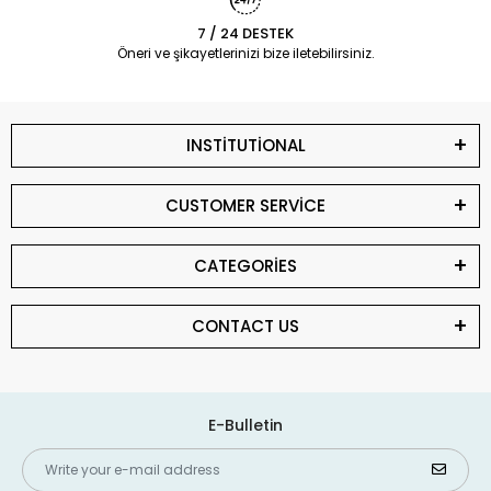
7 / 24 DESTEK
Öneri ve şikayetlerinizi bize iletebilirsiniz.
INSTİTUTİONAL
CUSTOMER SERVİCE
CATEGORİES
CONTACT US
E-Bulletin