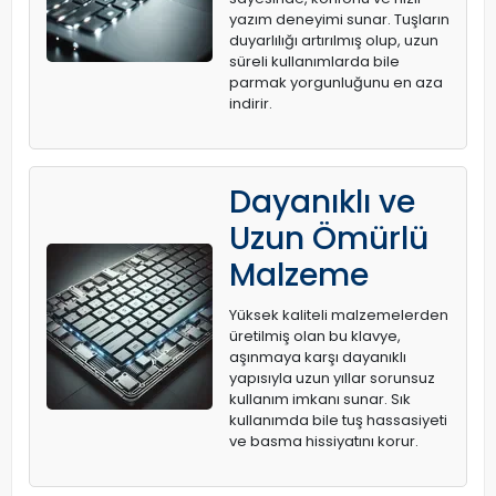
yazım deneyimi sunar. Tuşların
duyarlılığı artırılmış olup, uzun
süreli kullanımlarda bile
parmak yorgunluğunu en aza
indirir.
Dayanıklı ve
Uzun Ömürlü
Malzeme
Yüksek kaliteli malzemelerden
üretilmiş olan bu klavye,
aşınmaya karşı dayanıklı
yapısıyla uzun yıllar sorunsuz
kullanım imkanı sunar. Sık
kullanımda bile tuş hassasiyeti
ve basma hissiyatını korur.