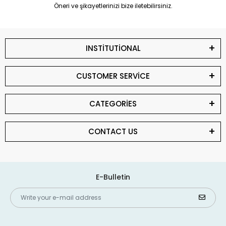
Öneri ve şikayetlerinizi bize iletebilirsiniz.
INSTİTUTİONAL
CUSTOMER SERVİCE
CATEGORİES
CONTACT US
E-Bulletin