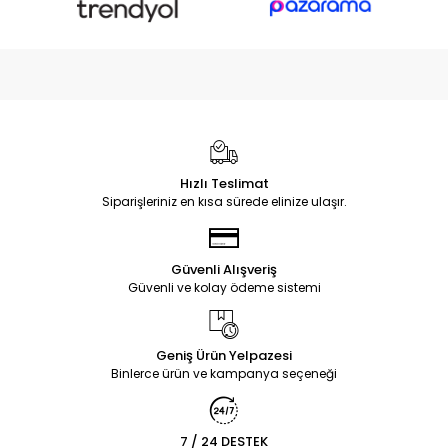
Hızlı Teslimat
Siparişleriniz en kısa sürede elinize ulaşır.
Güvenli Alışveriş
Güvenli ve kolay ödeme sistemi
Geniş Ürün Yelpazesi
Binlerce ürün ve kampanya seçeneği
7 / 24 DESTEK