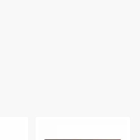
Out of stock
Out of stock