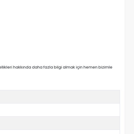
zellikleri hakkında daha fazla bilgi almak için hemen bizimle