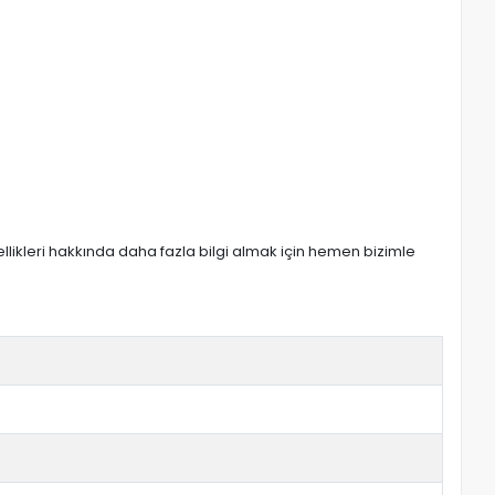
zellikleri hakkında daha fazla bilgi almak için hemen bizimle