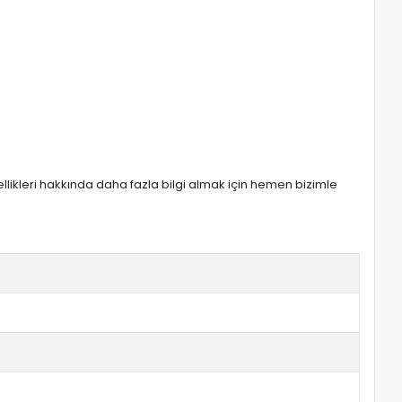
zellikleri hakkında daha fazla bilgi almak için hemen bizimle