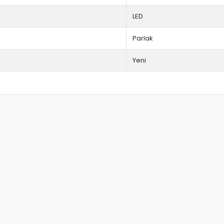
LED
Parlak
Yeni