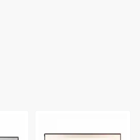
Out of stock
Out of stock