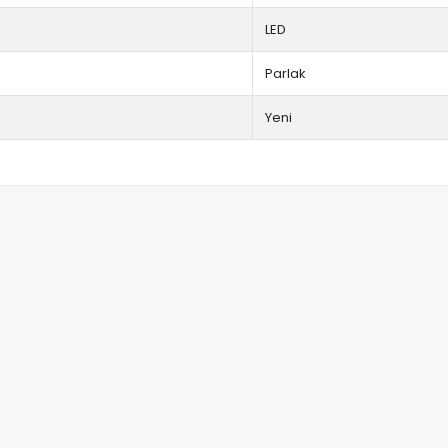
LED
Parlak
Yeni