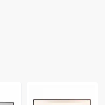
Out of stock
Out of stock