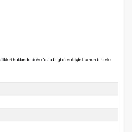
zellikleri hakkında daha fazla bilgi almak için hemen bizimle