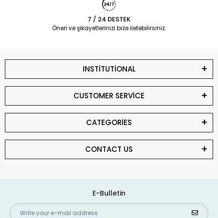
7 / 24 DESTEK
Öneri ve şikayetlerinizi bize iletebilirsiniz.
INSTİTUTİONAL
CUSTOMER SERVİCE
CATEGORİES
CONTACT US
E-Bulletin