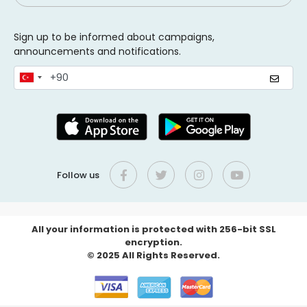
Sign up to be informed about campaigns,
announcements and notifications.
Follow us
All your information is protected with 256-bit SSL
encryption.
© 2025 All Rights Reserved.