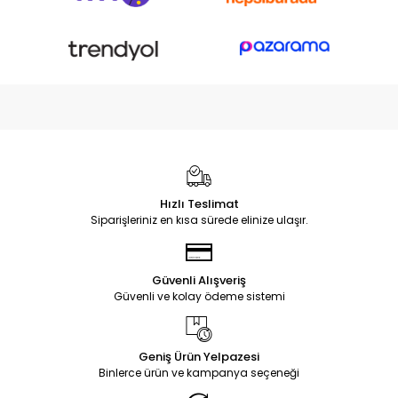
Hızlı Teslimat
Siparişleriniz en kısa sürede elinize ulaşır.
Güvenli Alışveriş
Güvenli ve kolay ödeme sistemi
Geniş Ürün Yelpazesi
Binlerce ürün ve kampanya seçeneği