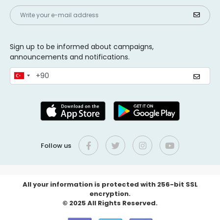
Sign up to be informed about campaigns,
announcements and notifications.
Follow us
All your information is protected with 256-bit SSL
encryption.
© 2025 All Rights Reserved.