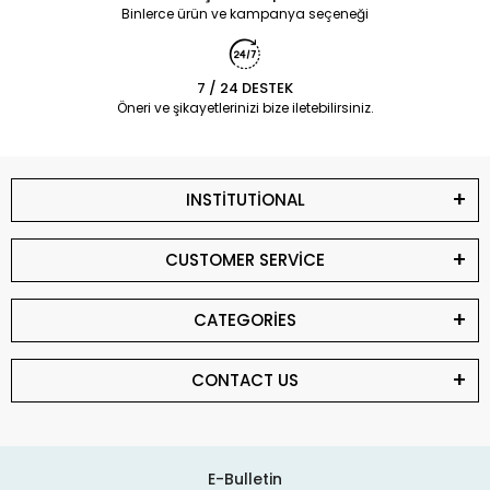
Binlerce ürün ve kampanya seçeneği
7 / 24 DESTEK
Öneri ve şikayetlerinizi bize iletebilirsiniz.
INSTİTUTİONAL
CUSTOMER SERVİCE
CATEGORİES
CONTACT US
E-Bulletin