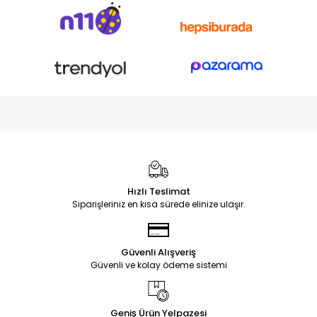
Hızlı Teslimat
Siparişleriniz en kısa sürede elinize ulaşır.
Güvenli Alışveriş
Güvenli ve kolay ödeme sistemi
Geniş Ürün Yelpazesi