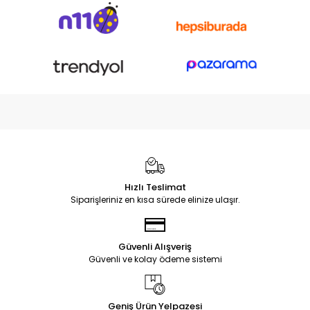
Hızlı Teslimat
Siparişleriniz en kısa sürede elinize ulaşır.
Güvenli Alışveriş
Güvenli ve kolay ödeme sistemi
Geniş Ürün Yelpazesi