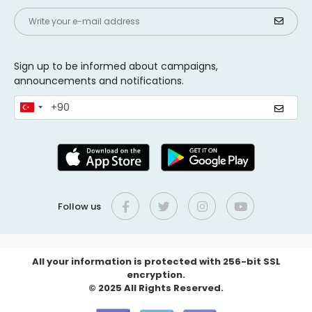
Sign up to be informed about campaigns,
announcements and notifications.
Follow us
All your information is protected with 256-bit SSL
encryption.
© 2025 All Rights Reserved.