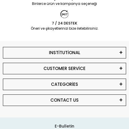
Binlerce ürün ve kampanya seçeneği
7 / 24 DESTEK
Öneri ve şikayetlerinizi bize iletebilirsiniz.
INSTİTUTİONAL
CUSTOMER SERVİCE
CATEGORİES
CONTACT US
E-Bulletin