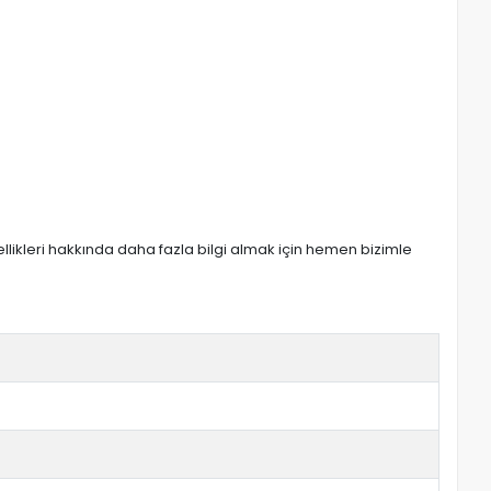
zellikleri hakkında daha fazla bilgi almak için hemen bizimle