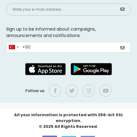
Sign up to be informed about campaigns,
announcements and notifications.
Follow us
All your information is protected with 256-bit SSL
encryption.
© 2025 All Rights Reserved.