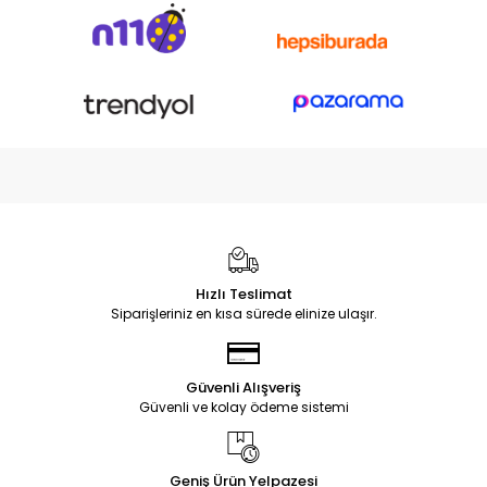
Hızlı Teslimat
Siparişleriniz en kısa sürede elinize ulaşır.
Güvenli Alışveriş
Güvenli ve kolay ödeme sistemi
Geniş Ürün Yelpazesi