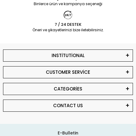
Binlerce ürün ve kampanya seçeneği
7 / 24 DESTEK
Öneri ve şikayetlerinizi bize iletebilirsiniz.
INSTİTUTİONAL
CUSTOMER SERVİCE
CATEGORİES
CONTACT US
E-Bulletin