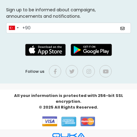
Sign up to be informed about campaigns,
announcements and notifications.
Follow us
All your information is protected with 256-bit SSL
encryption.
© 2025 All Rights Reserved.