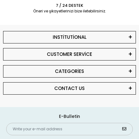
7 / 24 DESTEK
Öneri ve şikayetlerinizi bize iletebilirsiniz.
INSTİTUTİONAL
CUSTOMER SERVİCE
CATEGORİES
CONTACT US
E-Bulletin