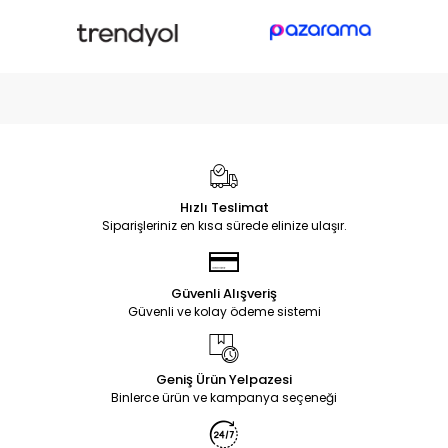
Hızlı Teslimat
Siparişleriniz en kısa sürede elinize ulaşır.
Güvenli Alışveriş
Güvenli ve kolay ödeme sistemi
Geniş Ürün Yelpazesi
Binlerce ürün ve kampanya seçeneği