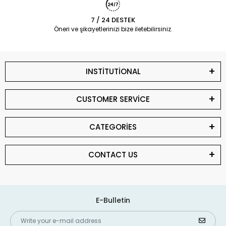
7 / 24 DESTEK
Öneri ve şikayetlerinizi bize iletebilirsiniz.
INSTİTUTİONAL
CUSTOMER SERVİCE
CATEGORİES
CONTACT US
E-Bulletin