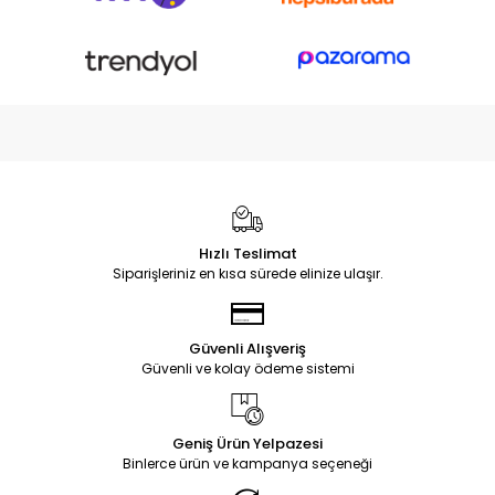
Hızlı Teslimat
Siparişleriniz en kısa sürede elinize ulaşır.
Güvenli Alışveriş
Güvenli ve kolay ödeme sistemi
Geniş Ürün Yelpazesi
Binlerce ürün ve kampanya seçeneği