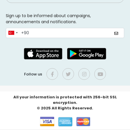
Sign up to be informed about campaigns,
announcements and notifications.
Follow us
All your information is protected with 256-bit SSL
encryption.
© 2025 All Rights Reserved.