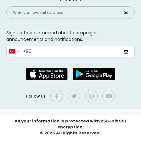
Sign up to be informed about campaigns,
announcements and notifications.
Follow us
All your information is protected with 256-bit SSL
encryption.
© 2025 All Rights Reserved.