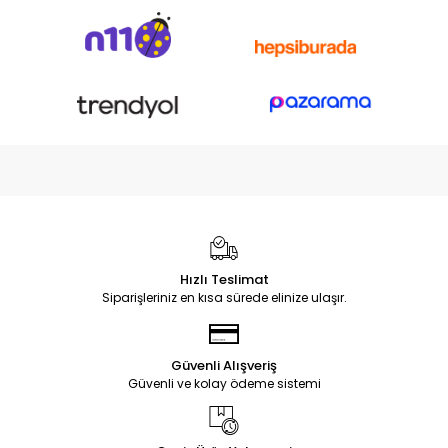
Hızlı Teslimat
Siparişleriniz en kısa sürede elinize ulaşır.
Güvenli Alışveriş
Güvenli ve kolay ödeme sistemi