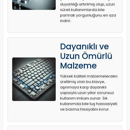
duyarlılığı artırılmış olup, uzun
süreli kullanımlarda bile
parmak yorgunluğunu en aza
indirir.
Dayanıklı ve
Uzun Ömürlü
Malzeme
Yüksek kaliteli malzemelerden
üretilmiş olan bu klavye,
aşınmaya karşı dayanıklı
yapısıyla uzun yıllar sorunsuz
kullanım imkanı sunar. Sık
kullanımda bile tuş hassasiyeti
ve basma hissiyatını korur.