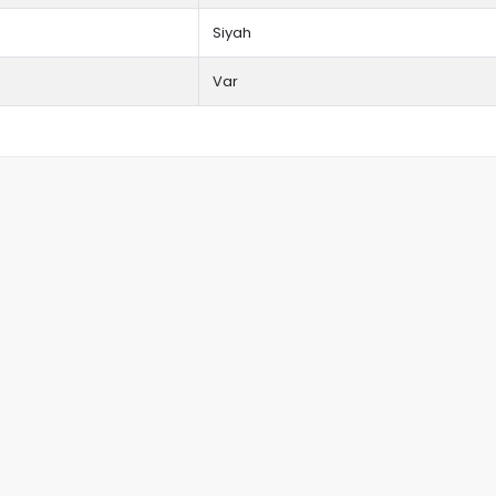
Siyah
Var