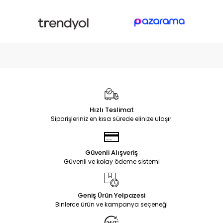
Hızlı Teslimat
Siparişleriniz en kısa sürede elinize ulaşır.
Güvenli Alışveriş
Güvenli ve kolay ödeme sistemi
Geniş Ürün Yelpazesi
Binlerce ürün ve kampanya seçeneği