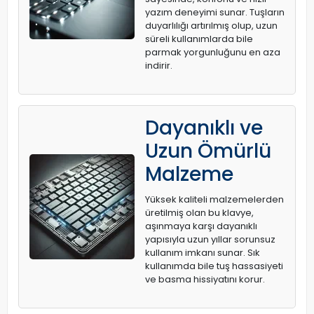
yazım deneyimi sunar. Tuşların
duyarlılığı artırılmış olup, uzun
süreli kullanımlarda bile
parmak yorgunluğunu en aza
indirir.
Dayanıklı ve
Uzun Ömürlü
Malzeme
Yüksek kaliteli malzemelerden
üretilmiş olan bu klavye,
aşınmaya karşı dayanıklı
yapısıyla uzun yıllar sorunsuz
kullanım imkanı sunar. Sık
kullanımda bile tuş hassasiyeti
ve basma hissiyatını korur.