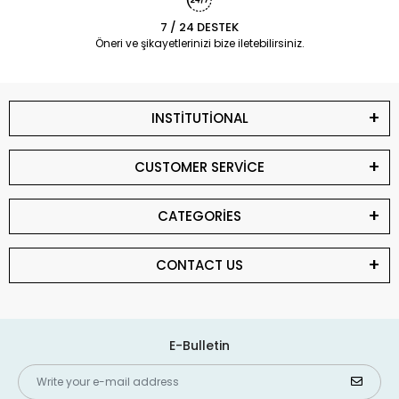
7 / 24 DESTEK
Öneri ve şikayetlerinizi bize iletebilirsiniz.
INSTİTUTİONAL
CUSTOMER SERVİCE
CATEGORİES
CONTACT US
E-Bulletin