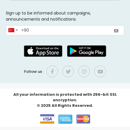
Sign up to be informed about campaigns,
announcements and notifications.
Follow us
All your information is protected with 256-bit SSL
encryption.
© 2025 All Rights Reserved.