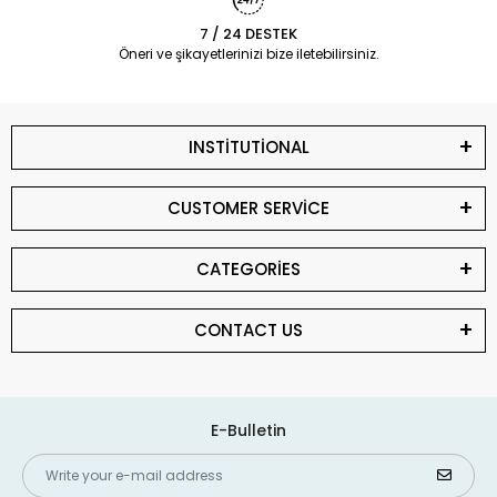
7 / 24 DESTEK
Öneri ve şikayetlerinizi bize iletebilirsiniz.
INSTİTUTİONAL
CUSTOMER SERVİCE
CATEGORİES
CONTACT US
E-Bulletin