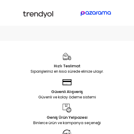
Hızlı Teslimat
Siparişleriniz en kısa sürede elinize ulaşır.
Güvenli Alışveriş
Güvenli ve kolay ödeme sistemi
Geniş Ürün Yelpazesi
Binlerce ürün ve kampanya seçeneği