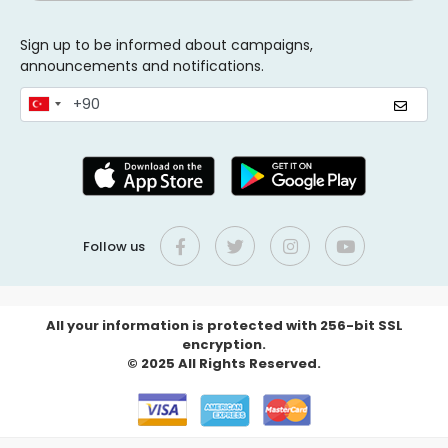
Sign up to be informed about campaigns,
announcements and notifications.
Follow us
All your information is protected with 256-bit SSL
encryption.
© 2025 All Rights Reserved.