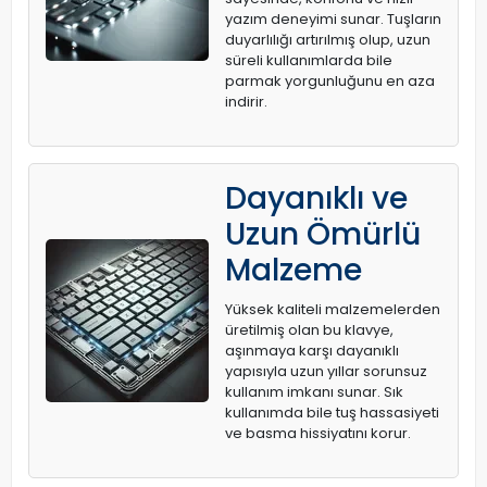
yazım deneyimi sunar. Tuşların
duyarlılığı artırılmış olup, uzun
süreli kullanımlarda bile
parmak yorgunluğunu en aza
indirir.
Dayanıklı ve
Uzun Ömürlü
Malzeme
Yüksek kaliteli malzemelerden
üretilmiş olan bu klavye,
aşınmaya karşı dayanıklı
yapısıyla uzun yıllar sorunsuz
kullanım imkanı sunar. Sık
kullanımda bile tuş hassasiyeti
ve basma hissiyatını korur.