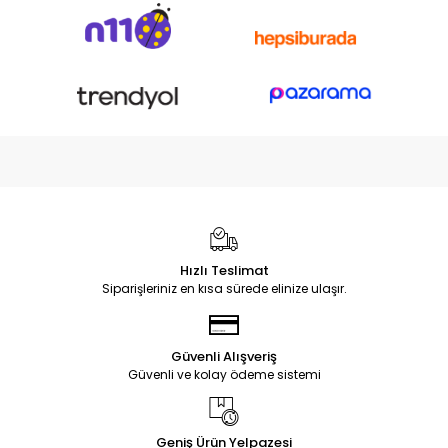
Hızlı Teslimat
Siparişleriniz en kısa sürede elinize ulaşır.
Güvenli Alışveriş
Güvenli ve kolay ödeme sistemi
Geniş Ürün Yelpazesi