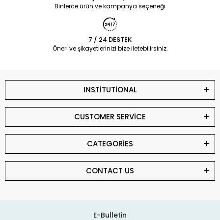
Binlerce ürün ve kampanya seçeneği
7 / 24 DESTEK
Öneri ve şikayetlerinizi bize iletebilirsiniz.
INSTİTUTİONAL
CUSTOMER SERVİCE
CATEGORİES
CONTACT US
E-Bulletin