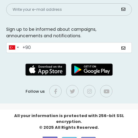
Sign up to be informed about campaigns,
announcements and notifications.
Follow us
All your information is protected with 256-bit SSL
encryption.
© 2025 All Rights Reserved.