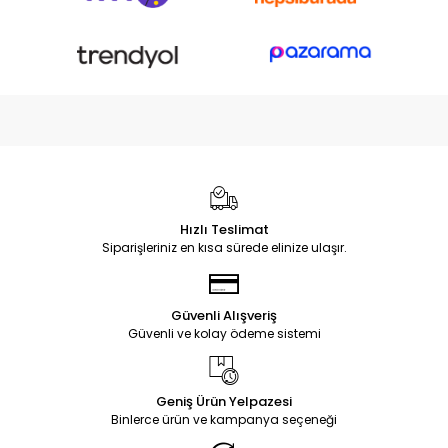
Hızlı Teslimat
Siparişleriniz en kısa sürede elinize ulaşır.
Güvenli Alışveriş
Güvenli ve kolay ödeme sistemi
Geniş Ürün Yelpazesi
Binlerce ürün ve kampanya seçeneği