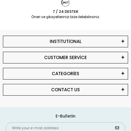
7 / 24 DESTEK
Öneri ve şikayetlerinizi bize iletebilirsiniz.
INSTİTUTİONAL
CUSTOMER SERVİCE
CATEGORİES
CONTACT US
E-Bulletin