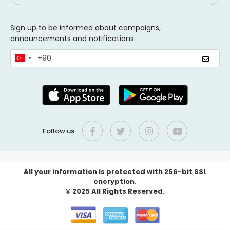
Sign up to be informed about campaigns,
announcements and notifications.
Follow us
All your information is protected with 256-bit SSL
encryption.
© 2025 All Rights Reserved.