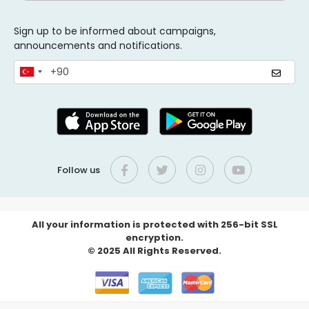
Sign up to be informed about campaigns,
announcements and notifications.
Follow us
All your information is protected with 256-bit SSL
encryption.
© 2025 All Rights Reserved.