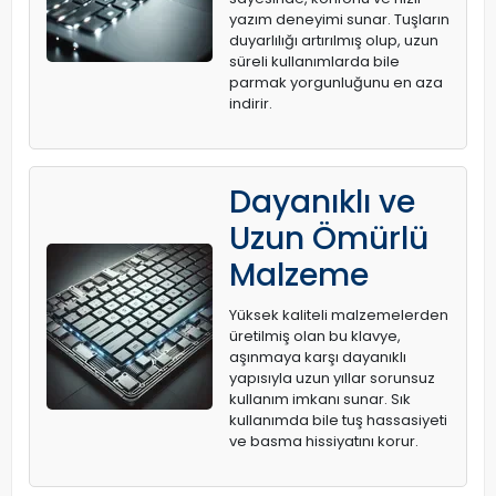
yazım deneyimi sunar. Tuşların
duyarlılığı artırılmış olup, uzun
süreli kullanımlarda bile
parmak yorgunluğunu en aza
indirir.
Dayanıklı ve
Uzun Ömürlü
Malzeme
Yüksek kaliteli malzemelerden
üretilmiş olan bu klavye,
aşınmaya karşı dayanıklı
yapısıyla uzun yıllar sorunsuz
kullanım imkanı sunar. Sık
kullanımda bile tuş hassasiyeti
ve basma hissiyatını korur.