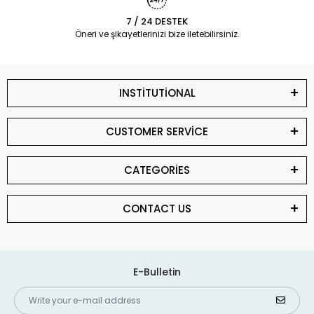
7 / 24 DESTEK
Öneri ve şikayetlerinizi bize iletebilirsiniz.
INSTİTUTİONAL
CUSTOMER SERVİCE
CATEGORİES
CONTACT US
E-Bulletin