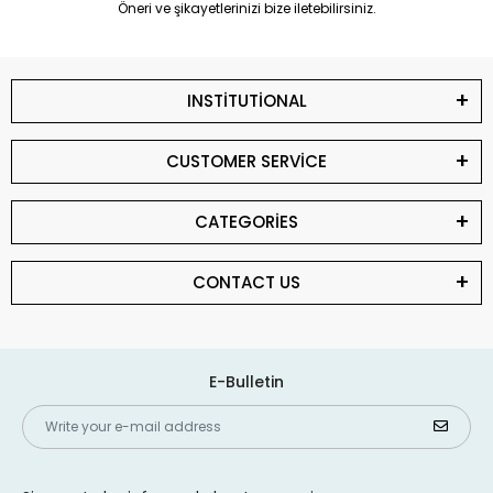
Öneri ve şikayetlerinizi bize iletebilirsiniz.
INSTİTUTİONAL
CUSTOMER SERVİCE
CATEGORİES
CONTACT US
E-Bulletin