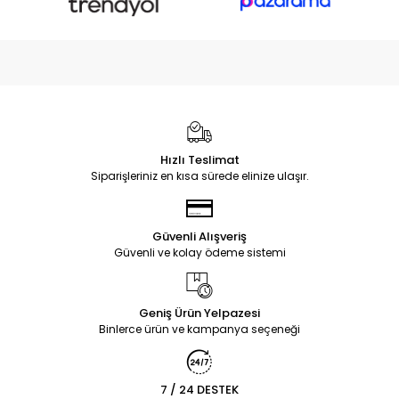
Hızlı Teslimat
Siparişleriniz en kısa sürede elinize ulaşır.
Güvenli Alışveriş
Güvenli ve kolay ödeme sistemi
Geniş Ürün Yelpazesi
Binlerce ürün ve kampanya seçeneği
7 / 24 DESTEK