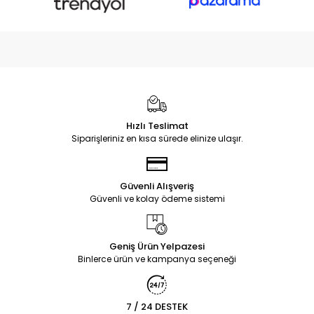
Hızlı Teslimat
Siparişleriniz en kısa sürede elinize ulaşır.
Güvenli Alışveriş
Güvenli ve kolay ödeme sistemi
Geniş Ürün Yelpazesi
Binlerce ürün ve kampanya seçeneği
7 / 24 DESTEK