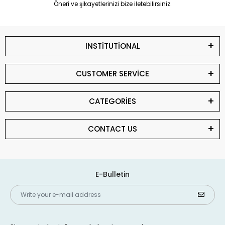
Öneri ve şikayetlerinizi bize iletebilirsiniz.
INSTİTUTİONAL
CUSTOMER SERVİCE
CATEGORİES
CONTACT US
E-Bulletin