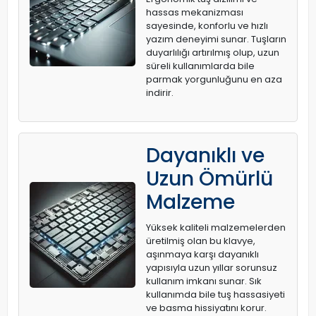
hassas mekanizması
sayesinde, konforlu ve hızlı
yazım deneyimi sunar. Tuşların
duyarlılığı artırılmış olup, uzun
süreli kullanımlarda bile
parmak yorgunluğunu en aza
indirir.
Dayanıklı ve
Uzun Ömürlü
Malzeme
Yüksek kaliteli malzemelerden
üretilmiş olan bu klavye,
aşınmaya karşı dayanıklı
yapısıyla uzun yıllar sorunsuz
kullanım imkanı sunar. Sık
kullanımda bile tuş hassasiyeti
ve basma hissiyatını korur.