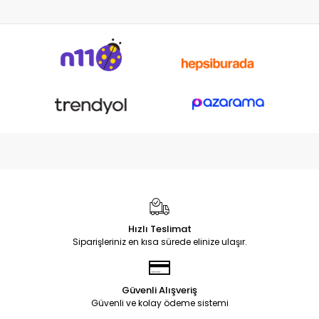
Hızlı Teslimat
Siparişleriniz en kısa sürede elinize ulaşır.
Güvenli Alışveriş
Güvenli ve kolay ödeme sistemi