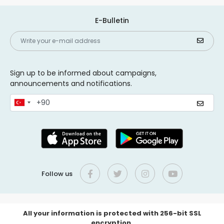
E-Bulletin
Sign up to be informed about campaigns,
announcements and notifications.
Follow us
All your information is protected with 256-bit SSL
encryption.