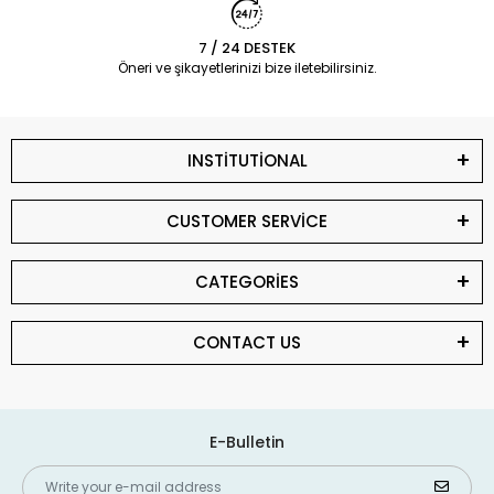
7 / 24 DESTEK
Öneri ve şikayetlerinizi bize iletebilirsiniz.
INSTİTUTİONAL
CUSTOMER SERVİCE
CATEGORİES
CONTACT US
E-Bulletin