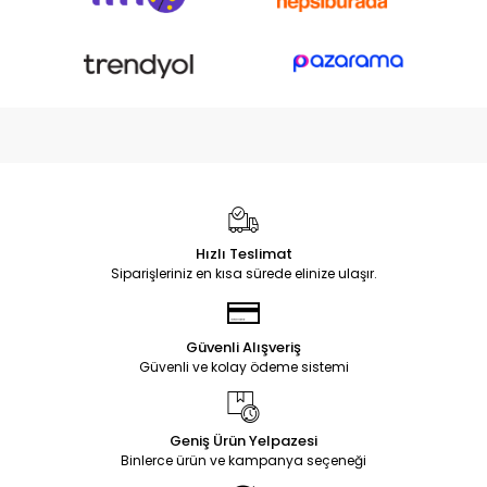
Hızlı Teslimat
Siparişleriniz en kısa sürede elinize ulaşır.
Güvenli Alışveriş
Güvenli ve kolay ödeme sistemi
Geniş Ürün Yelpazesi
Binlerce ürün ve kampanya seçeneği