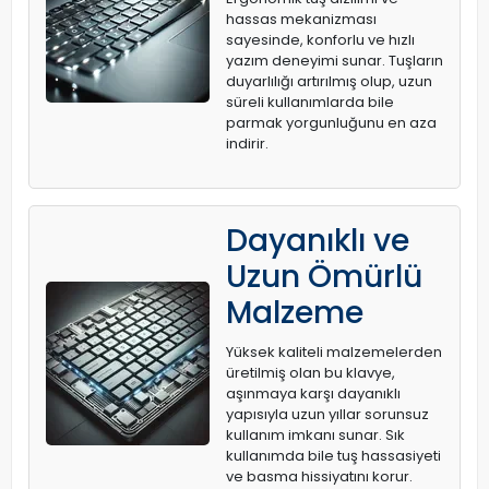
hassas mekanizması
sayesinde, konforlu ve hızlı
yazım deneyimi sunar. Tuşların
duyarlılığı artırılmış olup, uzun
süreli kullanımlarda bile
parmak yorgunluğunu en aza
indirir.
Dayanıklı ve
Uzun Ömürlü
Malzeme
Yüksek kaliteli malzemelerden
üretilmiş olan bu klavye,
aşınmaya karşı dayanıklı
yapısıyla uzun yıllar sorunsuz
kullanım imkanı sunar. Sık
kullanımda bile tuş hassasiyeti
ve basma hissiyatını korur.