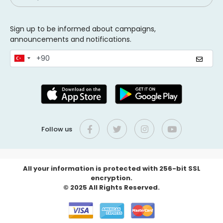
Sign up to be informed about campaigns,
announcements and notifications.
Follow us
All your information is protected with 256-bit SSL
encryption.
© 2025 All Rights Reserved.