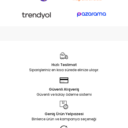
Hızlı Teslimat
Siparişleriniz en kısa sürede elinize ulaşır.
Güvenli Alışveriş
Güvenli ve kolay ödeme sistemi
Geniş Ürün Yelpazesi
Binlerce ürün ve kampanya seçeneği