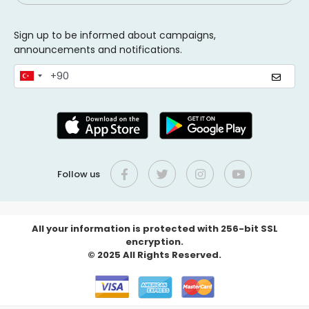
Sign up to be informed about campaigns,
announcements and notifications.
Follow us
All your information is protected with 256-bit SSL
encryption.
© 2025 All Rights Reserved.