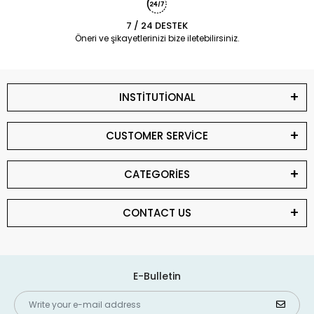
7 / 24 DESTEK
Öneri ve şikayetlerinizi bize iletebilirsiniz.
INSTİTUTİONAL
CUSTOMER SERVİCE
CATEGORİES
CONTACT US
E-Bulletin