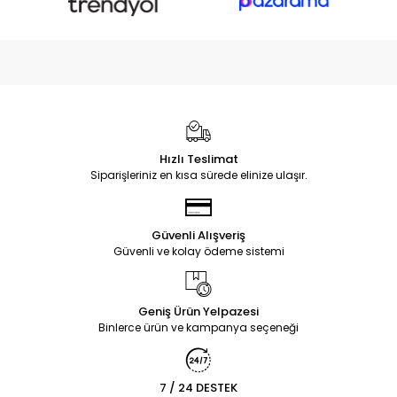
Hızlı Teslimat
Siparişleriniz en kısa sürede elinize ulaşır.
Güvenli Alışveriş
Güvenli ve kolay ödeme sistemi
Geniş Ürün Yelpazesi
Binlerce ürün ve kampanya seçeneği
7 / 24 DESTEK