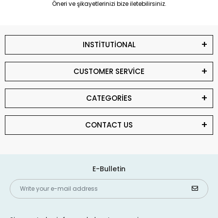
Öneri ve şikayetlerinizi bize iletebilirsiniz.
INSTİTUTİONAL
CUSTOMER SERVİCE
CATEGORİES
CONTACT US
E-Bulletin