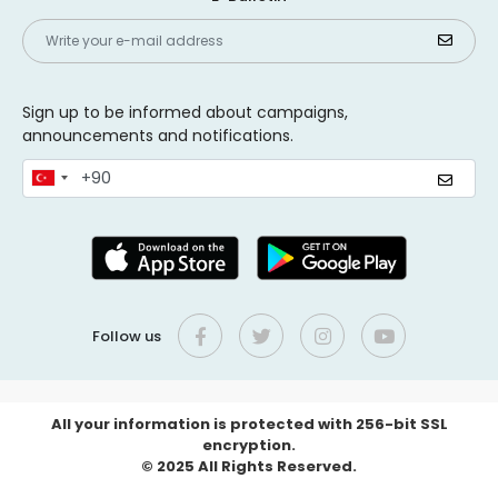
Sign up to be informed about campaigns,
announcements and notifications.
Follow us
All your information is protected with 256-bit SSL
encryption.
© 2025 All Rights Reserved.