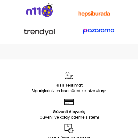
Hızlı Teslimat
Siparişleriniz en kısa sürede elinize ulaşır.
Güvenli Alışveriş
Güvenli ve kolay ödeme sistemi