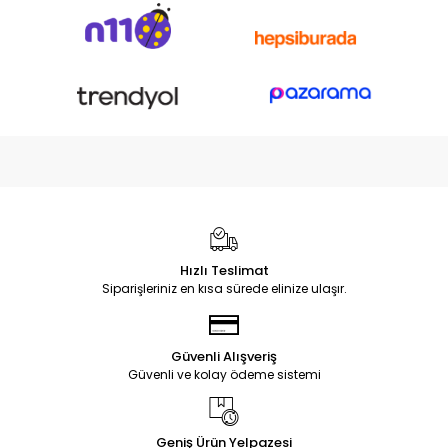
Hızlı Teslimat
Siparişleriniz en kısa sürede elinize ulaşır.
Güvenli Alışveriş
Güvenli ve kolay ödeme sistemi
Geniş Ürün Yelpazesi