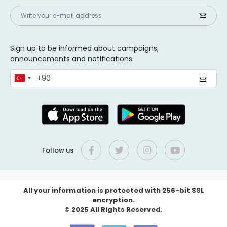
Sign up to be informed about campaigns,
announcements and notifications.
Follow us
All your information is protected with 256-bit SSL
encryption.
© 2025 All Rights Reserved.