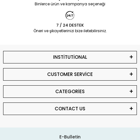
Binlerce ürün ve kampanya seçeneği
7 / 24 DESTEK
Öneri ve şikayetlerinizi bize iletebilirsiniz.
INSTİTUTİONAL
CUSTOMER SERVİCE
CATEGORİES
CONTACT US
E-Bulletin