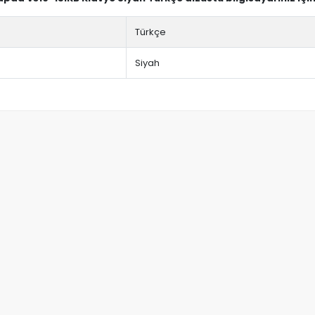
Türkçe
Siyah