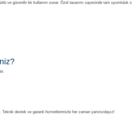
ürlü ve güvenilir bir kullanım sunar. Özel tasarımı sayesinde tam uyumluluk 
niz?
ir.
ruz. Teknik destek ve garanti hizmetlerimizle her zaman yanınızdayız!