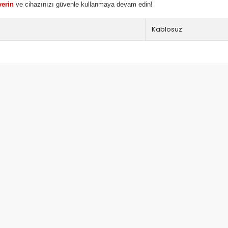
verin
ve cihazınızı güvenle kullanmaya devam edin!
Kablosuz