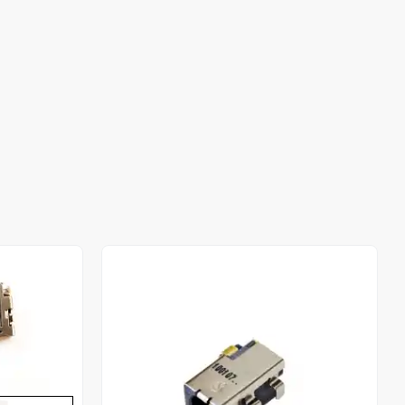
Out of stock