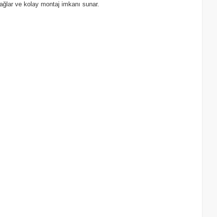
sağlar ve kolay montaj imkanı sunar.