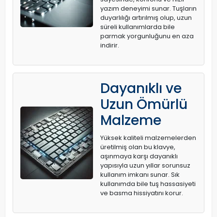
yazım deneyimi sunar. Tuşların
duyarlılığı artırılmış olup, uzun
süreli kullanımlarda bile
parmak yorgunluğunu en aza
indirir.
Dayanıklı ve
Uzun Ömürlü
Malzeme
Yüksek kaliteli malzemelerden
üretilmiş olan bu klavye,
aşınmaya karşı dayanıklı
yapısıyla uzun yıllar sorunsuz
kullanım imkanı sunar. Sık
kullanımda bile tuş hassasiyeti
ve basma hissiyatını korur.