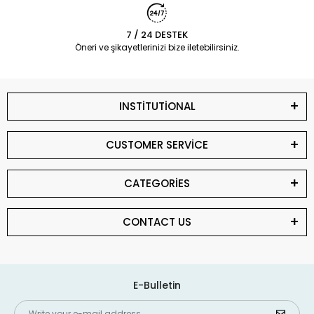
7 / 24 DESTEK
Öneri ve şikayetlerinizi bize iletebilirsiniz.
INSTİTUTİONAL
CUSTOMER SERVİCE
CATEGORİES
CONTACT US
E-Bulletin