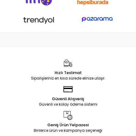
Hızlı Teslimat
Siparişleriniz en kısa sürede elinize ulaşır.
Güvenli Alışveriş
Güvenli ve kolay ödeme sistemi
Geniş Ürün Yelpazesi
Binlerce ürün ve kampanya seçeneği