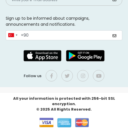
Sign up to be informed about campaigns,
announcements and notifications.
Follow us
All your information is protected with 256-bit SSL
encryption.
© 2025 All Rights Reserved.